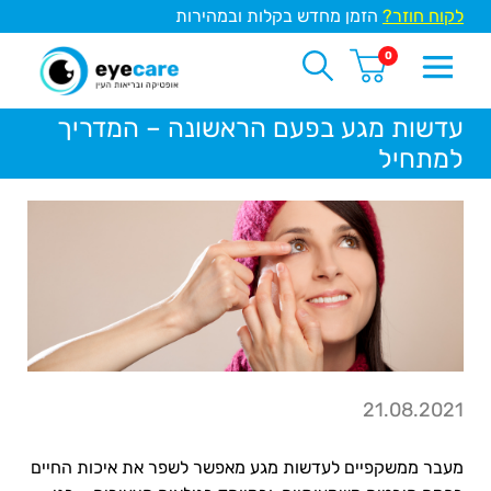
לקוח חוזר?
הזמן מחדש בקלות ובמהירות
0
עדשות מגע בפעם הראשונה – המדריך
למתחיל
21.08.2021
מעבר ממשקפיים לעדשות מגע מאפשר לשפר את איכות החיים