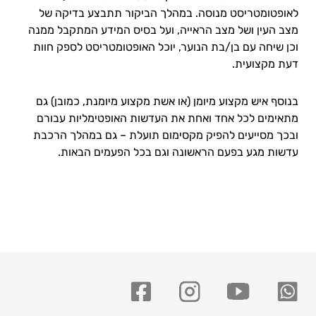
לאופטומטריסט מנוסה. במהלך הביקור תתבצע בדיקה של
מצב העין ושל מצב הראייה, ועל בסיס המידע המתקבל ממנה
וכן שיחה עם בן/בת הנוער, יוכל האופטומטריסט לספק חוות
דעת מקצועית.
בנוסף איש מקצוע מיומן (או אשת מקצוע מיומנת, כמובן) גם
מתאימים לכל אחד ואחת את העדשות האופטימליות עבורם
ובכך מסייעים להפיק מקסימום תועלת – גם במהלך הרכבת
עדשות מגע בפעם הראשונה וגם בכל הפעמים הבאות.