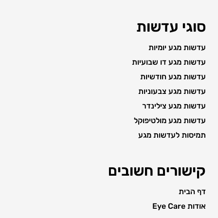
סוגי עדשות
עדשות מגע יומיות
עדשות מגע דו שבועיות
עדשות מגע חודשיות
עדשות מגע צבעוניות
עדשות מגע צילינדר
עדשות מגע מולטיפוקל
תמיסות לעדשות מגע
קישורים חשובים
דף הבית
אודות Eye Care