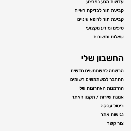
עדשות מגע במבצע
קביעת תור לבדיקת ראייה
קביעת תור לרופא עיניים
טיפים ומידע מקצועי
שאלות ותשובות
החשבון שלי
הרשמה למשתמשים חדשים
התחבר למשתמשים רשומים
ההזמנות האחרונות שלי
אמנת שירות / תקנון האתר
ביטול עסקה
נגישות אתר
צור קשר