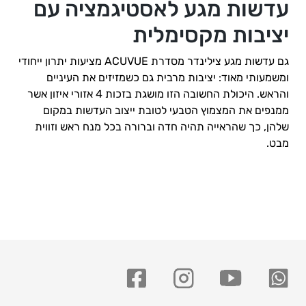
עדשות מגע לאסטיגמציה עם
יציבות מקסימלית
גם עדשות מגע צילינדר מסדרת ACUVUE מציעות יתרון ייחודי
ומשמעותי מאוד: יציבות מרבית גם כשמזיזים את העיניים
והראש. היכולת החשובה הזו מושגת בזכות 4 אזורי איזון אשר
ממנפים את המצמוץ הטבעי לטובת ייצוב העדשות במקום
שלהן, כך שהראייה תהיה חדה וברורה בכל מנח ראש וזווית
מבט.