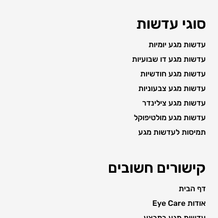
סוגי עדשות
עדשות מגע יומיות
עדשות מגע דו שבועיות
עדשות מגע חודשיות
עדשות מגע צבעוניות
עדשות מגע צילינדר
עדשות מגע מולטיפוקל
תמיסות לעדשות מגע
קישורים חשובים
דף הבית
אודות Eye Care
עדשות מגע במבצע