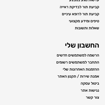
קביעת תור לבדיקת ראייה
קביעת תור לרופא עיניים
טיפים ומידע מקצועי
שאלות ותשובות
החשבון שלי
הרשמה למשתמשים חדשים
התחבר למשתמשים רשומים
ההזמנות האחרונות שלי
אמנת שירות / תקנון האתר
ביטול עסקה
נגישות אתר
צור קשר