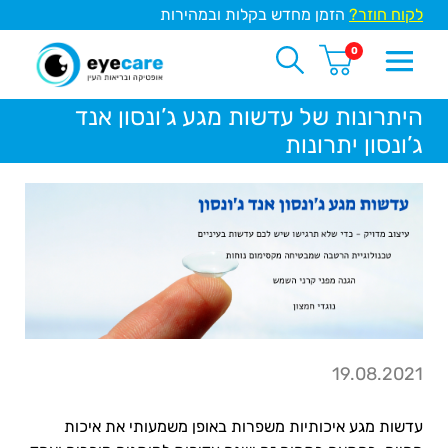
לקוח חוזר?
הזמן מחדש בקלות ובמהירות
0
היתרונות של עדשות מגע ג’ונסון אנד
ג’ונסון יתרונות
19.08.2021
עדשות מגע איכותיות משפרות באופן משמעותי את איכות