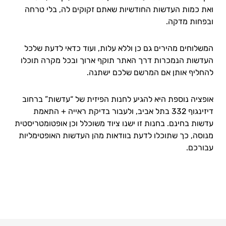
ואת כמות העדשות החודשיות שאתם זקוקים לה, בלי טרחה
ובפחות מדקה.
המשלוחים מהירים גם כן וללא עלות, ועוד כדאי לדעת שלכל
העדשות הנמכרות דרך האתר תוקף ארוך ובכל מקרה תוכלו
להחליף אותן אם המרשם שלכם ישתנה.
אופציה נוספת היא להגיע לחנות הפיזית של “עדשות” ברחוב
דיזינגוף 332 בתל אביב, ולעבור בדיקת ראייה + התאמת
עדשות בחינם. בחנות זו ישנו ציוד משוכלל וכן אופטומטריסטית
מנוסה, כך שתוכלו לדעת בוודאות מהן העדשות האופטימליות
עבורכם.