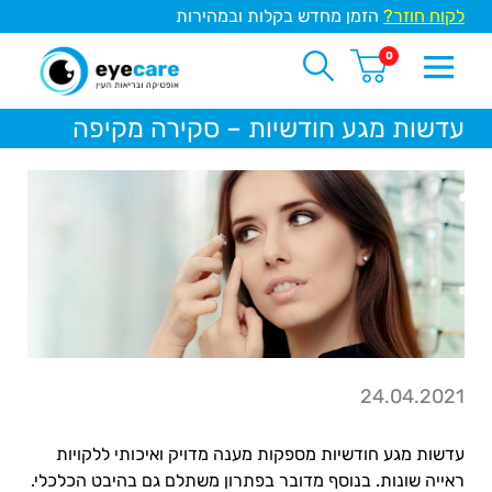
לקוח חוזר?
הזמן מחדש בקלות ובמהירות
0
עדשות מגע חודשיות – סקירה מקיפה
24.04.2021
עדשות מגע חודשיות מספקות מענה מדויק ואיכותי ללקויות
ראייה שונות. בנוסף מדובר בפתרון משתלם גם בהיבט הכלכלי.