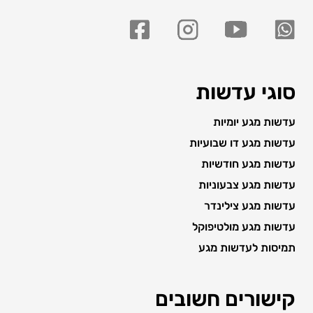
סוגי עדשות
עדשות מגע יומיות
עדשות מגע דו שבועיות
עדשות מגע חודשיות
עדשות מגע צבעוניות
עדשות מגע צילינדר
עדשות מגע מולטיפוקל
תמיסות לעדשות מגע
קישורים חשובים