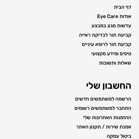
דף הבית
אודות Eye Care
עדשות מגע במבצע
קביעת תור לבדיקת ראייה
קביעת תור לרופא עיניים
טיפים ומידע מקצועי
שאלות ותשובות
החשבון שלי
הרשמה למשתמשים חדשים
התחבר למשתמשים רשומים
ההזמנות האחרונות שלי
אמנת שירות / תקנון האתר
ביטול עסקה