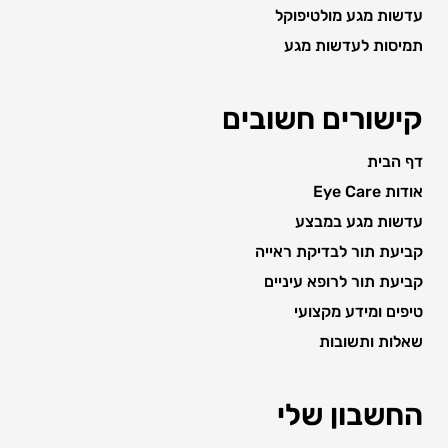
עדשות מגע מולטיפוקל
תמיסות לעדשות מגע
קישורים חשובים
דף הבית
אודות Eye Care
עדשות מגע במבצע
קביעת תור לבדיקת ראייה
קביעת תור לרופא עיניים
טיפים ומידע מקצועי
שאלות ותשובות
החשבון שלי