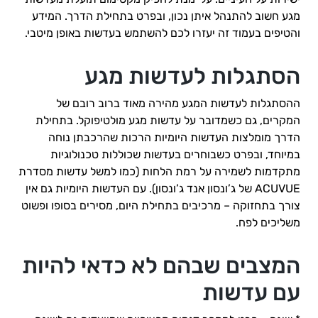
מגע חשוב להתנהל איתן נכון, ובפרט בתחילת הדרך. המידע
והטיפים בעמוד זה יעזרו לכם להשתמש בעדשות באופן מיטבי.
הסתגלות לעדשות מגע
ההסתגלות לעדשות המגע מהירה מאוד ברוב רובם של
המקרים, גם כשמדובר על עדשות מגע מולטיפוקל. בתחילת
הדרך מומלצות העדשות היומיות הרכות שהרכבתן נוחה
במיוחד, ובפרט כשבוחרים בעדשות שכוללות טכנולוגיות
מתקדמות לשמירה על רמת הלחות (כמו למשל עדשות מסדרת
ACUVUE של ג’ונסון אנד ג’ונסון). עם העדשות היומיות גם אין
צורך בתחזוקה – מרכיבים בתחילת היום, מסירים בסופו ופשוט
משליכים לפח.
המצבים שבהם לא כדאי להיות
עם עדשות