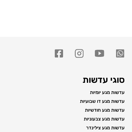
סוגי עדשות
עדשות מגע יומיות
עדשות מגע דו שבועיות
עדשות מגע חודשיות
עדשות מגע צבעוניות
עדשות מגע צילינדר