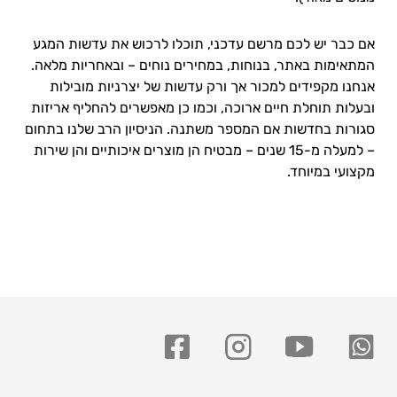
אם כבר יש לכם מרשם עדכני, תוכלו לרכוש את עדשות המגע
המתאימות באתר, בנוחות, במחירים נוחים – ובאחריות מלאה.
אנחנו מקפידים למכור אך ורק עדשות של יצרניות מובילות
ובעלות תוחלת חיים ארוכה, וכמו כן מאפשרים להחליף אריזות
סגורות בחדשות אם המספר משתנה. הניסיון הרב שלנו בתחום
– למעלה מ-15 שנים – מבטיח הן מוצרים איכותיים והן שירות
מקצועי במיוחד.