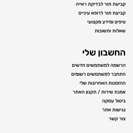
קביעת תור לבדיקת ראייה
קביעת תור לרופא עיניים
טיפים ומידע מקצועי
שאלות ותשובות
החשבון שלי
הרשמה למשתמשים חדשים
התחבר למשתמשים רשומים
ההזמנות האחרונות שלי
אמנת שירות / תקנון האתר
ביטול עסקה
נגישות אתר
צור קשר