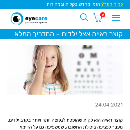
לקוח חוזר?
הזמן מחדש בקלות ובמהירות
0
קוצר ראייה אצל ילדים – המדריך המלא
24.04.2021
קוצר ראייה הוא לקות שהופכת לנפוצה יותר ויותר בקרב ילדים.
מעבר לפגיעה ביכולת החשובה, שמשפיעה גם על הדימוי