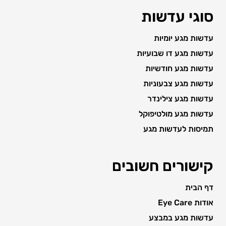
סוגי עדשות
עדשות מגע יומיות
עדשות מגע דו שבועיות
עדשות מגע חודשיות
עדשות מגע צבעוניות
עדשות מגע צילינדר
עדשות מגע מולטיפוקל
תמיסות לעדשות מגע
קישורים חשובים
דף הבית
אודות Eye Care
עדשות מגע במבצע