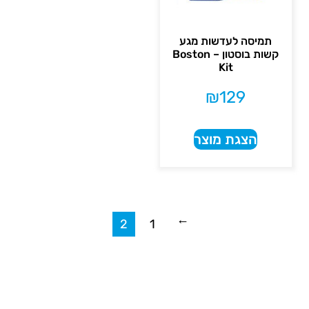
תמיסה לעדשות מגע
קשות בוסטון – Boston
Kit
₪
129
הצגת מוצר
2
1
→