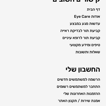
דף הבית
אודות Eye Care
עדשות מגע במבצע
קביעת תור לבדיקת ראייה
קביעת תור לרופא עיניים
טיפים ומידע מקצועי
שאלות ותשובות
החשבון שלי
הרשמה למשתמשים חדשים
התחבר למשתמשים רשומים
ההזמנות האחרונות שלי
אמנת שירות / תקנון האתר