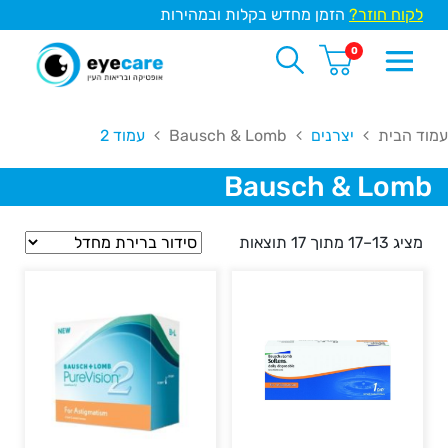
לקוח חוזר?
הזמן מחדש בקלות ובמהירות
0
עמוד הבית
יצרנים
Bausch & Lomb
עמוד 2
Bausch & Lomb
מציג 13–17 מתוך 17 תוצאות