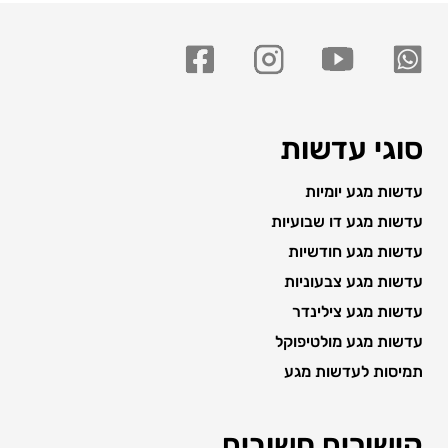
סוגי עדשות
עדשות מגע יומיות
עדשות מגע דו שבועיות
עדשות מגע חודשיות
עדשות מגע צבעוניות
עדשות מגע צילינדר
עדשות מגע מולטיפוקל
תמיסות לעדשות מגע
קישורים חשובים