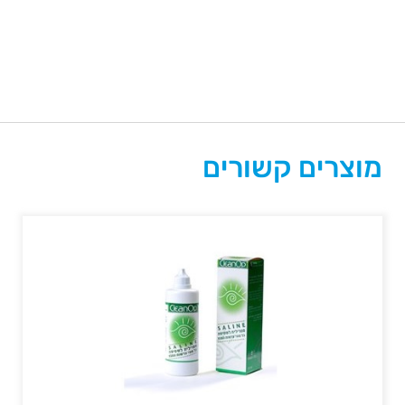
מוצרים קשורים