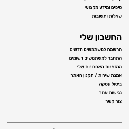
טיפים ומידע מקצועי
שאלות ותשובות
החשבון שלי
הרשמה למשתמשים חדשים
התחבר למשתמשים רשומים
ההזמנות האחרונות שלי
אמנת שירות / תקנון האתר
ביטול עסקה
נגישות אתר
צור קשר