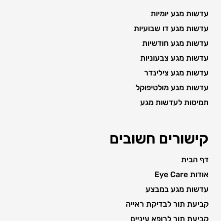
עדשות מגע יומיות
עדשות מגע דו שבועיות
עדשות מגע חודשיות
עדשות מגע צבעוניות
עדשות מגע צילינדר
עדשות מגע מולטיפוקל
תמיסות לעדשות מגע
קישורים חשובים
דף הבית
אודות Eye Care
עדשות מגע במבצע
קביעת תור לבדיקת ראייה
קביעת תור לרופא עיניים