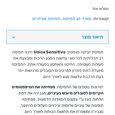
המלאי אזל
קטגוריות:
מארזי זוג תמיסות
,
תמיסות ואביזרים
תיאור מוצר
תמיסת יוניקה סנסטיב
Unica Sensitive
הינה תמיסה
רב תכליתית לכל סוגי עדשות המגע הרכות ומבצעת את
פעולות השטיפה, החיטוי והאחסון בפעולה אחת. התמיסה
מיועדת לתת פתרון למרכיבים הסובלים מרגישות יתר
בעת הרכבת עדשות מגע לאורך היום.
יתרונות נוספים של התמיסה:
מפחיתה את הסימפטומים
הקיימים לסובלים מיובש בעיניים,
מגבירה את רמת
הלחות בעין ע”י צמצום התאדות הדמעות, מפחיתה
תופעות של עיניים אדומות וגירויים העלולים להיווצר,
מגבירה ומשפרת את תחושת הנוחות לאורך היום.