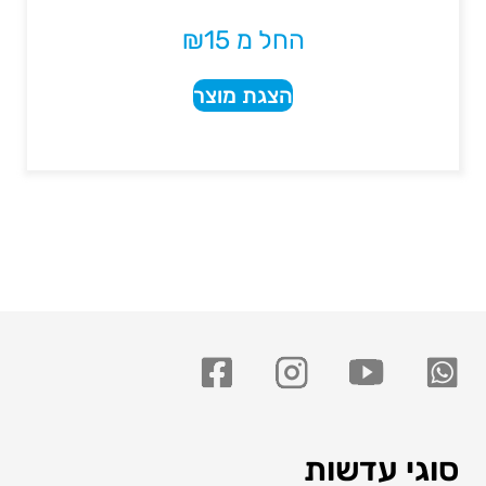
החל מ
15
₪
הצגת מוצר
סוגי עדשות