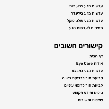
עדשות מגע צבעוניות
עדשות מגע צילינדר
עדשות מגע מולטיפוקל
תמיסות לעדשות מגע
קישורים חשובים
דף הבית
אודות Eye Care
עדשות מגע במבצע
קביעת תור לבדיקת ראייה
קביעת תור לרופא עיניים
טיפים ומידע מקצועי
שאלות ותשובות