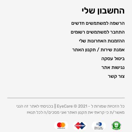
החשבון שלי
הרשמה למשתמשים חדשים
התחבר למשתמשים רשומים
ההזמנות האחרונות שלי
אמנת שירות / תקנון האתר
ביטול עסקה
נגישות אתר
צור קשר
כל הזכויות שמורות ל - 2021 © EyeCare || בכניסתי לאתר זה הנני
מאשר/ת כי קראתי את תקנון האתר ואני מסכים/ה לכל תנאיו