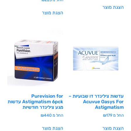
הצגת מוצר
הצגת מוצר
עדשות צילינדר דו שבועיות –
Purevision for
Acuvue Oasys For
Astigmatism 6pck עדשות
Astigmatism
מגע צילינדר חודשיות
החל מ
179
₪
החל מ
440
₪
הצגת מוצר
הצגת מוצר