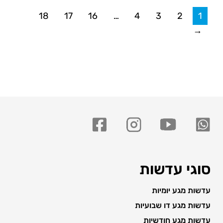
18
17
16
…
4
3
2
1
←
סוגי עדשות
עדשות מגע יומיות
עדשות מגע דו שבועיות
עדשות מגע חודשיות