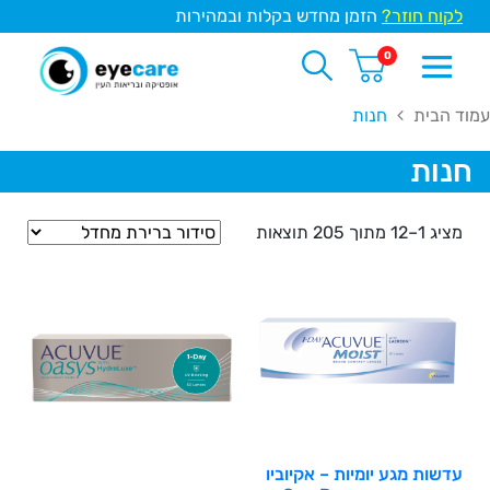
לקוח חוזר?
הזמן מחדש בקלות ובמהירות
0
עמוד הבית
חנות
חנות
מציג 1–12 מתוך 205 תוצאות
עדשות מגע יומיות – אקיוביו