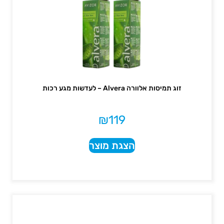
זוג תמיסות אלוורה Alvera – לעדשות מגע רכות
₪
119
הצגת מוצר