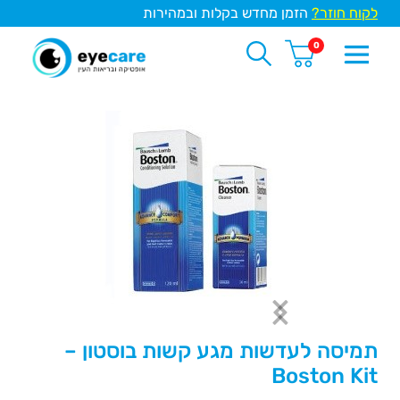
לקוח חוזר?
הזמן מחדש בקלות ובמהירות
0
תמיסה לעדשות מגע קשות בוסטון –
Boston Kit