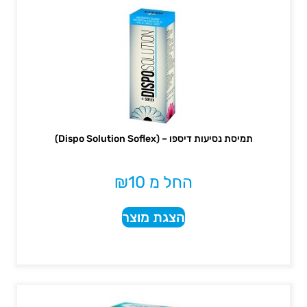
תמיסת נסיעות דיספו – (Dispo Solution Soflex)
החל מ
10
₪
הצגת מוצר