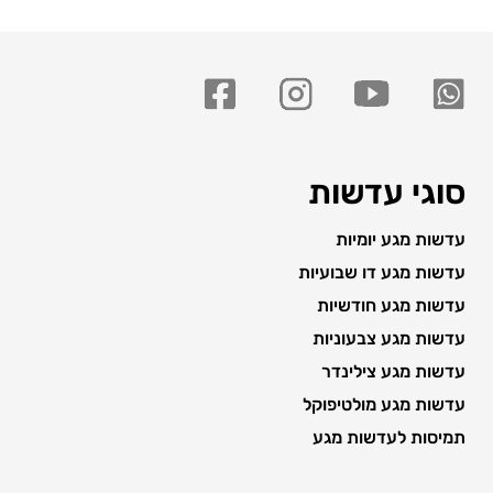
סוגי עדשות
עדשות מגע יומיות
עדשות מגע דו שבועיות
עדשות מגע חודשיות
עדשות מגע צבעוניות
עדשות מגע צילינדר
עדשות מגע מולטיפוקל
תמיסות לעדשות מגע