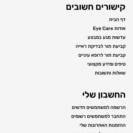
קישורים חשובים
דף הבית
אודות Eye Care
עדשות מגע במבצע
קביעת תור לבדיקת ראייה
קביעת תור לרופא עיניים
טיפים ומידע מקצועי
שאלות ותשובות
החשבון שלי
הרשמה למשתמשים חדשים
התחבר למשתמשים רשומים
ההזמנות האחרונות שלי