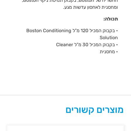
ההשריה של Boston, בקבוק תמיסת ניקוי Boston,
ומחסנית לאחסון עדשות מגע.
תכולה:
• בקבוק המכיל 120 מ”ל Boston Conditioning
Solution
• בקבוק המכיל 30 מ”ל Cleaner
• מחסנית
מוצרים קשורים