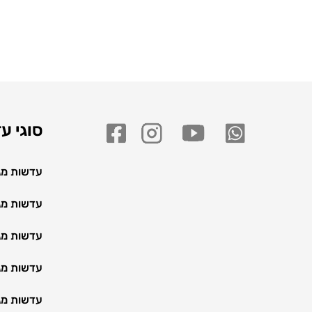
סוגי ע
עדשות מגע
עדשות מגע
עדשות מג
עדשות מג
עדשות מג