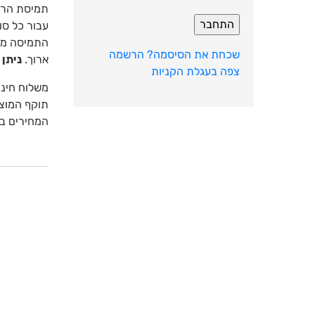
עבור כל סו
התמיסה מונ
שכחת את הסיסמה?
הרשמה
ארוך.
ניתן להש
צפה בעגלת הקניות
משלוח חינ
תוקף המוצר
המחירים בח