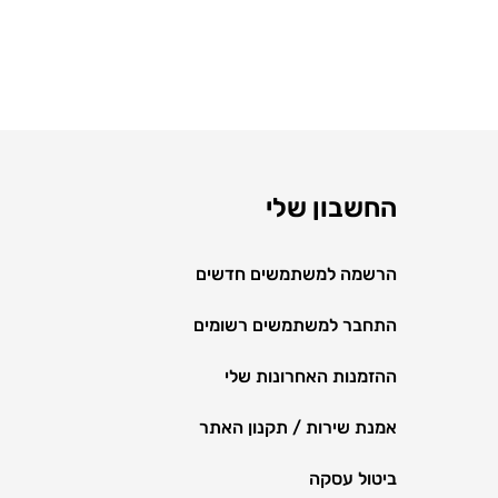
החשבון שלי
הרשמה למשתמשים חדשים
התחבר למשתמשים רשומים
ההזמנות האחרונות שלי
אמנת שירות / תקנון האתר
ביטול עסקה