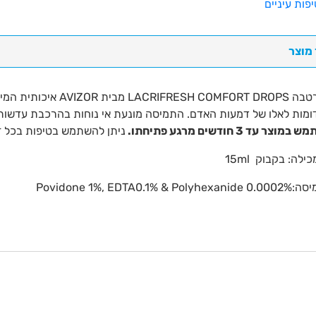
יפות עיניים
 מוצר
תמיסת הרטבה FORT DROPS
ומות לאלו של דמעות האדם. התמיסה מונעת אי נוחות בהרכבת עדשות 
ר עד 3 חודשים מרגע פתיחתו.
ניתן להשתמש בטיפות בכל זמ
לה: בקבוק 15ml
Povidone 1%, EDTA0.1