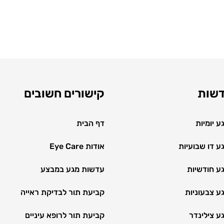
דשות
קישורים חשובים
 יומיות
דף הבית
 דו שבועיות
אודות Eye Care
ע חודשיות
עדשות מגע במבצע
ע צבעוניות
קביעת תור לבדיקת ראייה
ע צילינדר
קביעת תור לרופא עיניים