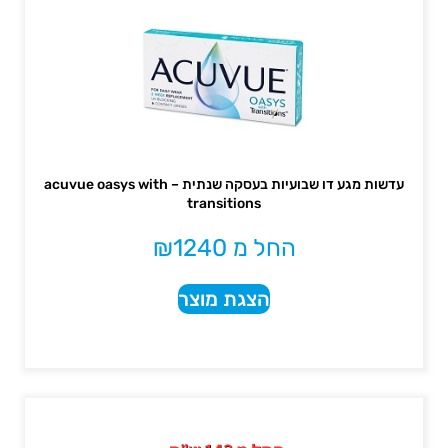
עדשות מגע דו שבועיות בעסקה שנתית – acuvue oasys with
transitions
החל מ
1240
₪
הצגת מוצר