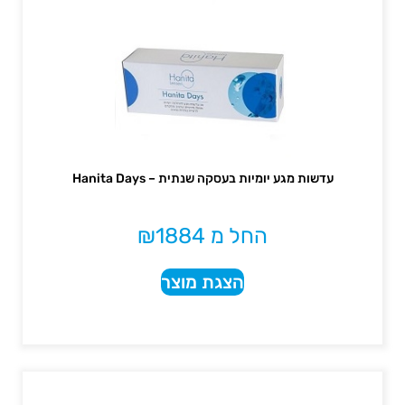
עדשות מגע יומיות בעסקה שנתית – Hanita Days
החל מ
1884
₪
הצגת מוצר