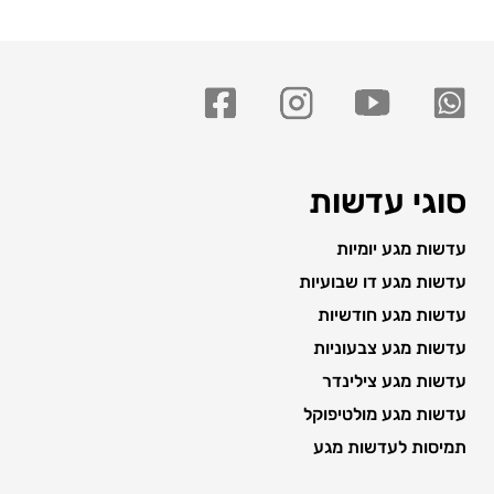
סוגי עדשות
עדשות מגע יומיות
עדשות מגע דו שבועיות
עדשות מגע חודשיות
עדשות מגע צבעוניות
עדשות מגע צילינדר
עדשות מגע מולטיפוקל
תמיסות לעדשות מגע