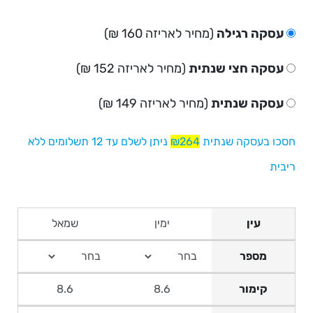
עסקה רגילה
(מחיר לאריזה 160 ₪)
עסקה חצי שנתית
(מחיר לאריזה 152 ₪)
עסקה שנתית
(מחיר לאריזה 149 ₪)
חסכו בעסקה שנתית
₪264
ניתן לשלם עד 12 תשלומים ללא
ריבית
עין
מספר
קימור