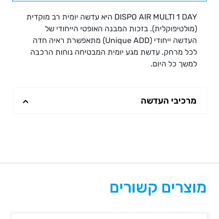
Day
DISPO AIR MULTI 1 DAY
היא עדשה יומית רב מוקדית
30pck
(מולטיפוקלית). בזכות המבנה האופטי הייחודי של
העדשה ייחודי (Unique ADD) מתאפשרת ראיה חדה
לכל מרחק. עדשת מגע יומית המבטיחה נוחות הרכבה
למשך כל היום.
מרכיבי העדשה
מוצרים קשורים