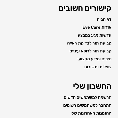
קישורים חשובים
דף הבית
אודות Eye Care
עדשות מגע במבצע
קביעת תור לבדיקת ראייה
קביעת תור לרופא עיניים
טיפים ומידע מקצועי
שאלות ותשובות
החשבון שלי
הרשמה למשתמשים חדשים
התחבר למשתמשים רשומים
ההזמנות האחרונות שלי