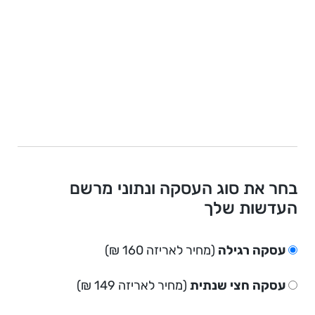
בחר את סוג העסקה ונתוני מרשם
העדשות שלך
עסקה רגילה
(מחיר לאריזה 160 ₪)
עסקה חצי שנתית
(מחיר לאריזה 149 ₪)