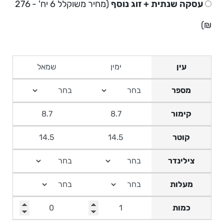
עסקה שנתית + זוג נוסף
(מחיר משוקלל 6 יח' - 276
₪)
עין
מספר
קימור
קוטר
צילינדר
מעלות
כמות