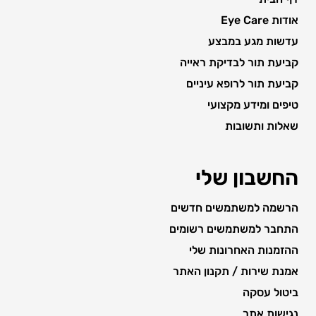
אודות Eye Care
עדשות מגע במבצע
קביעת תור לבדיקת ראייה
קביעת תור לרופא עיניים
טיפים ומידע מקצועי
שאלות ותשובות
החשבון שלי
הרשמה למשתמשים חדשים
התחבר למשתמשים רשומים
ההזמנות האחרונות שלי
אמנת שירות / תקנון האתר
ביטול עסקה
נגישות אתר