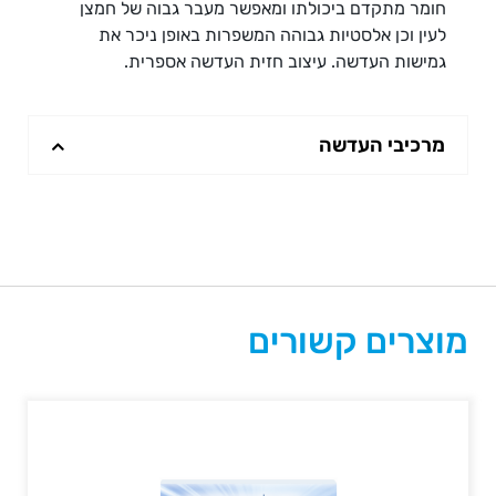
חומר מתקדם ביכולתו ומאפשר מעבר גבוה של חמצן
לעין וכן אלסטיות גבוהה המשפרות באופן ניכר את
גמישות העדשה. עיצוב חזית העדשה אספרית.
מרכיבי העדשה
מוצרים קשורים