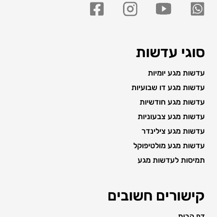
סוגי עדשות
עדשות מגע יומיות
עדשות מגע דו שבועיות
עדשות מגע חודשיות
עדשות מגע צבעוניות
עדשות מגע צילינדר
עדשות מגע מולטיפוקל
תמיסות לעדשות מגע
קישורים חשובים
דף הבית