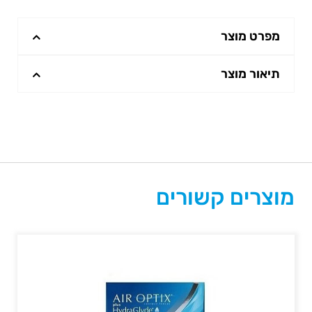
מפרט מוצר
תיאור מוצר
מוצרים קשורים