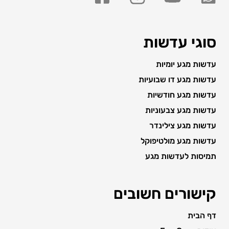
סוגי עדשות
עדשות מגע יומיות
עדשות מגע דו שבועיות
עדשות מגע חודשיות
עדשות מגע צבעוניות
עדשות מגע צילינדר
עדשות מגע מולטיפוקל
תמיסות לעדשות מגע
קישורים חשובים
דף הבית