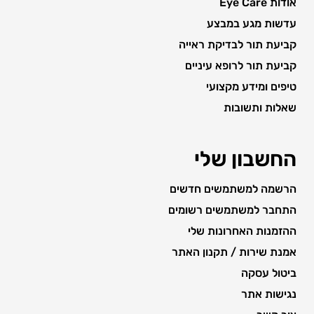
אודות Eye Care
עדשות מגע במבצע
קביעת תור לבדיקת ראייה
קביעת תור לרופא עיניים
טיפים ומידע מקצועי
שאלות ותשובות
החשבון שלי
הרשמה למשתמשים חדשים
התחבר למשתמשים רשומים
ההזמנות האחרונות שלי
אמנת שירות / תקנון האתר
ביטול עסקה
נגישות אתר