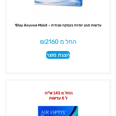
עדשות מגע יומיות בעסקה שנתית – 1Day Acuvue Moist
החל מ
2160
₪
הצגת מוצר