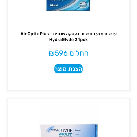
עדשות מגע חודשיות בעסקה שנתית – Air Optix Plus
HydraGlyde 24pck
החל מ
596
₪
הצגת מוצר