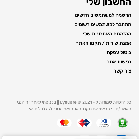
החשבון שלי
הרשמה למשתמשים חדשים
התחבר למשתמשים רשומים
ההזמנות האחרונות שלי
אמנת שירות / תקנון האתר
ביטול עסקה
נגישות אתר
צור קשר
כל הזכויות שמורות ל - 2021 © EyeCare || בכניסתי לאתר זה הנני
מאשר/ת כי קראתי את תקנון האתר ואני מסכים/ה לכל תנאיו