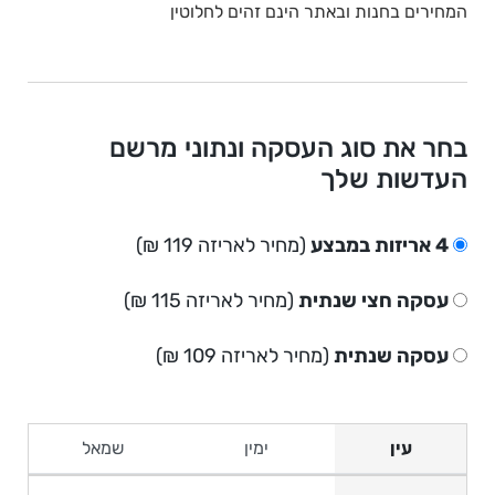
המחירים בחנות ובאתר הינם זהים לחלוטין
בחר את סוג העסקה ונתוני מרשם
העדשות שלך
4 אריזות במבצע
(מחיר לאריזה 119 ₪)
עסקה חצי שנתית
(מחיר לאריזה 115 ₪)
עסקה שנתית
(מחיר לאריזה 109 ₪)
עין