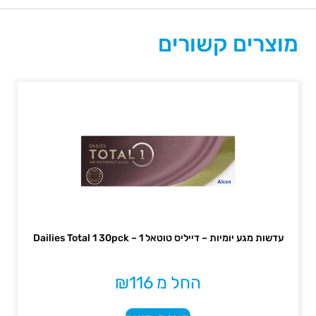
מוצרים קשורים
עדשות מגע יומיות – דייליס טוטאל 1 – Dailies Total 1 30pck
החל מ
116
₪