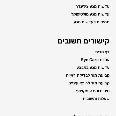
עדשות מגע צילינדר
עדשות מגע מולטיפוקל
תמיסות לעדשות מגע
קישורים חשובים
דף הבית
אודות Eye Care
עדשות מגע במבצע
קביעת תור לבדיקת ראייה
קביעת תור לרופא עיניים
טיפים ומידע מקצועי
שאלות ותשובות