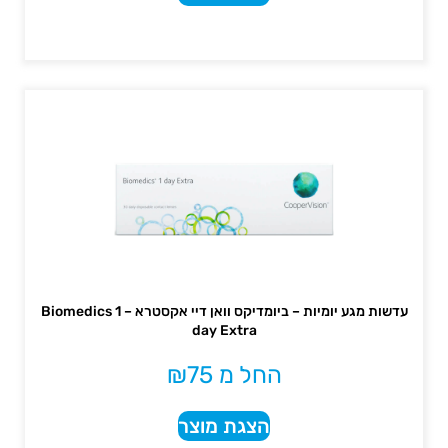
עדשות מגע יומיות – ביומדיקס וואן דיי אקסטרא – Biomedics 1
day Extra
החל מ
75
₪
הצגת מוצר