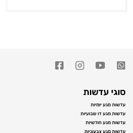
סוגי עדשות
עדשות מגע יומיות
עדשות מגע דו שבועיות
עדשות מגע חודשיות
עדשות מגע צבעוניות