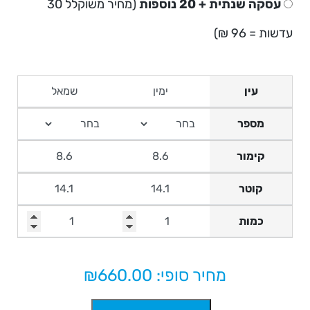
עסקה שנתית + 20 נוספות
(מחיר משוקלל 30
עדשות = 96 ₪)
עין
מספר
קימור
קוטר
כמות
מחיר סופי: ₪
660.00
כמות