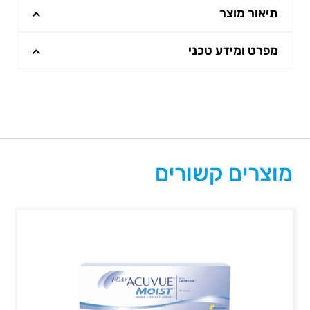
תיאור מוצר
מפרט ומידע טכני
מוצרים קשורים