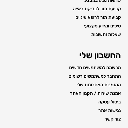
עדשות מגע במבצע
קביעת תור לבדיקת ראייה
קביעת תור לרופא עיניים
טיפים ומידע מקצועי
שאלות ותשובות
החשבון שלי
הרשמה למשתמשים חדשים
התחבר למשתמשים רשומים
ההזמנות האחרונות שלי
אמנת שירות / תקנון האתר
ביטול עסקה
נגישות אתר
צור קשר