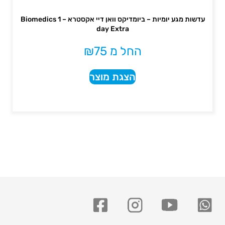
עדשות מגע יומיות – ביומדיקס וואן דיי אקסטרא – Biomedics 1
day Extra
החל מ
75
₪
הצגת מוצר