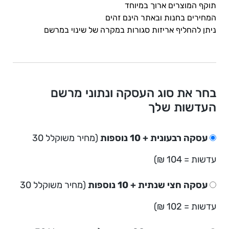
תוקף המוצרים ארוך במיוחד
המחירים בחנות ובאתר הינם זהים
ניתן להחליף אריזות סגורות במקרה של שינוי במרשם
בחר את סוג העסקה ונתוני מרשם
העדשות שלך
עסקה רבעונית + 10 נוספות
(מחיר משוקלל 30
עדשות = 104 ₪)
עסקה חצי שנתית + 10 נוספות
(מחיר משוקלל 30
עדשות = 102 ₪)