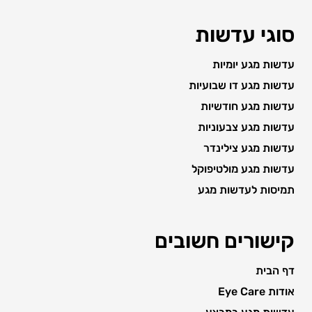
סוגי עדשות
עדשות מגע יומיות
עדשות מגע דו שבועיות
עדשות מגע חודשיות
עדשות מגע צבעוניות
עדשות מגע צילינדר
עדשות מגע מולטיפוקל
תמיסות לעדשות מגע
קישורים חשובים
דף הבית
אודות Eye Care