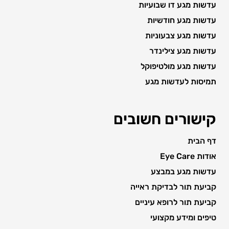
עדשות מגע דו שבועיות
עדשות מגע חודשיות
עדשות מגע צבעוניות
עדשות מגע צילינדר
עדשות מגע מולטיפוקל
תמיסות לעדשות מגע
קישורים חשובים
דף הבית
אודות Eye Care
עדשות מגע במבצע
קביעת תור לבדיקת ראייה
קביעת תור לרופא עיניים
טיפים ומידע מקצועי