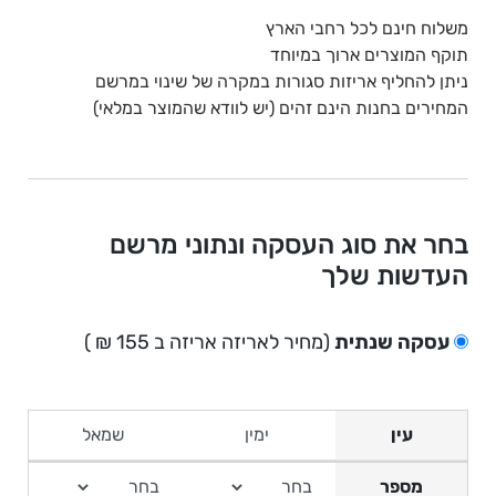
משלוח חינם לכל רחבי הארץ
תוקף המוצרים ארוך במיוחד
ניתן להחליף אריזות סגורות במקרה של שינוי במרשם
המחירים בחנות הינם זהים (יש לוודא שהמוצר במלאי)
בחר את סוג העסקה ונתוני מרשם
העדשות שלך
עסקה שנתית
(מחיר לאריזה אריזה ב 155 ₪ )
עין
מספר