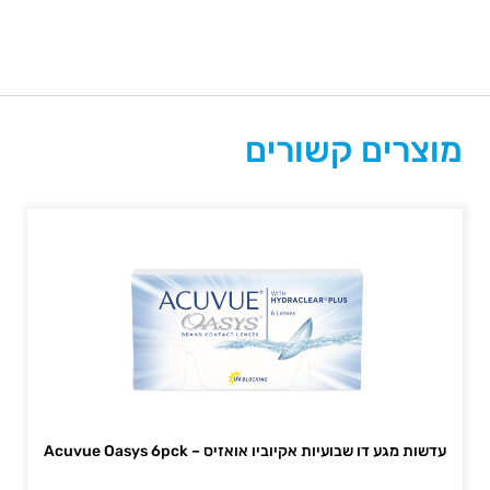
מוצרים קשורים
עדשות מגע דו שבועיות אקיוביו אואזיס – Acuvue Oasys 6pck