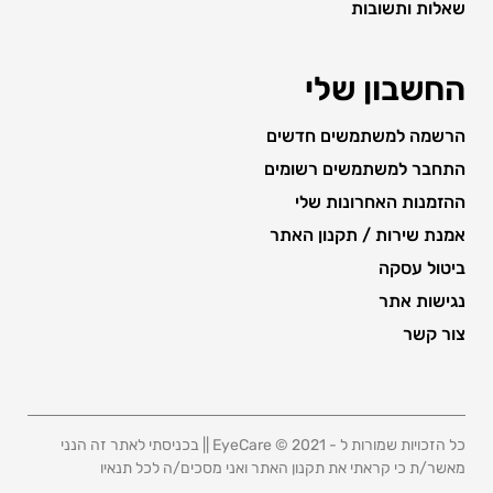
שאלות ותשובות
החשבון שלי
הרשמה למשתמשים חדשים
התחבר למשתמשים רשומים
ההזמנות האחרונות שלי
אמנת שירות / תקנון האתר
ביטול עסקה
נגישות אתר
צור קשר
כל הזכויות שמורות ל - 2021 © EyeCare || בכניסתי לאתר זה הנני
מאשר/ת כי קראתי את תקנון האתר ואני מסכים/ה לכל תנאיו