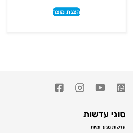
הצגת מוצר
סוגי עדשות
עדשות מגע יומיות