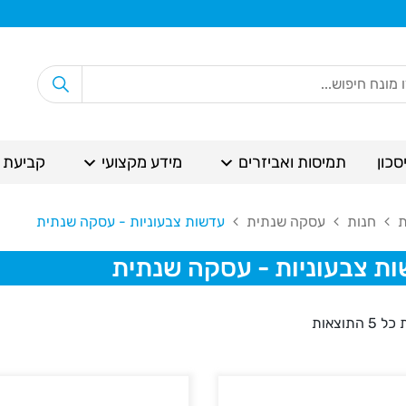
סכון
תמיסות ואביזרים
מידע מקצועי
קביעת 
ת
חנות
עסקה שנתית
עדשות צבעוניות - עסקה שנתית
ת צבעוניות - עסקה שנתית
 התוצאות