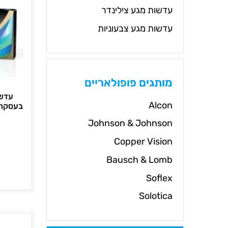
עדשות מגע צילינדר
עדשות מגע צבעוניות
מותגים פופולאריים
עדשו
Alcon
בעסקה שנתית 
Johnson & Johnson
Copper Vision
Bausch & Lomb
Soflex
Solotica