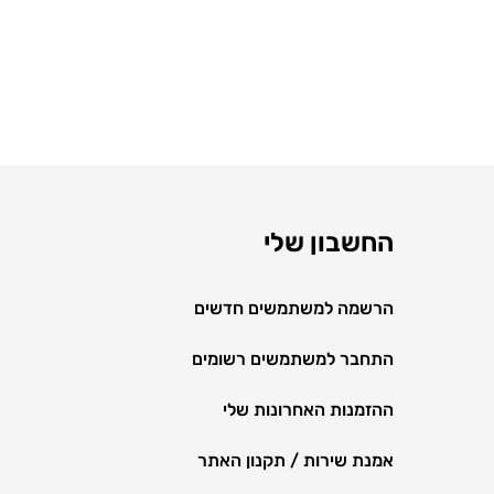
החשבון שלי
הרשמה למשתמשים חדשים
התחבר למשתמשים רשומים
ההזמנות האחרונות שלי
אמנת שירות / תקנון האתר