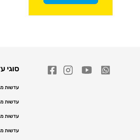
סוגי ע
עדשות מגע
עדשות מגע
עדשות מג
עדשות מג