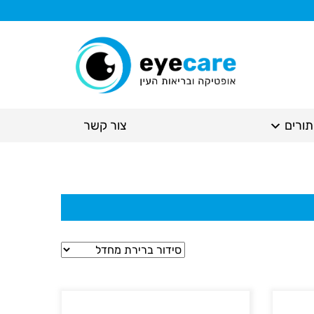
תורים
צור קשר