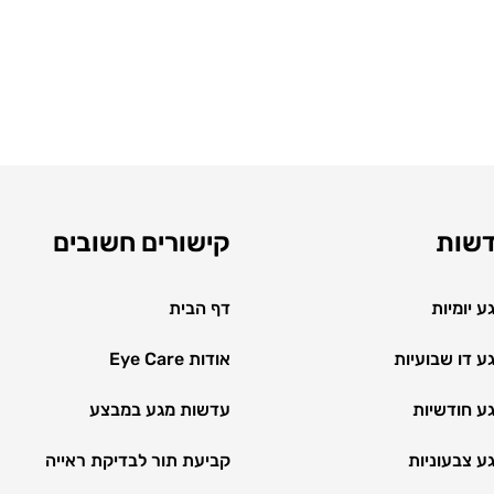
דשות
קישורים חשובים
 יומיות
דף הבית
 דו שבועיות
אודות Eye Care
ע חודשיות
עדשות מגע במבצע
ע צבעוניות
קביעת תור לבדיקת ראייה