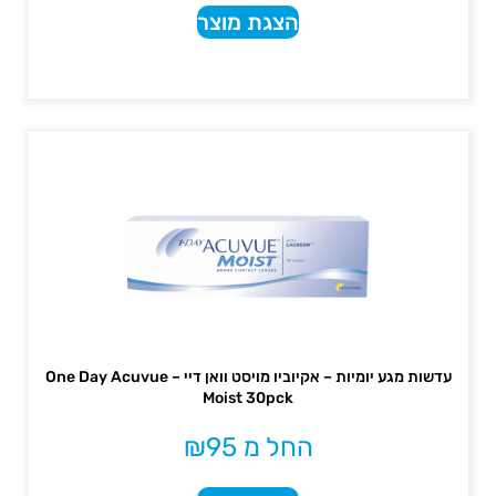
הצגת מוצר
עדשות מגע יומיות – אקיוביו מויסט וואן דיי – One Day Acuvue
Moist 30pck
החל מ
95
₪