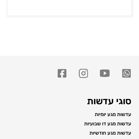
סוגי עדשות
עדשות מגע יומיות
עדשות מגע דו שבועיות
עדשות מגע חודשיות