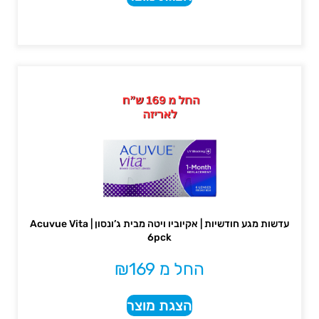
עדשות מגע חודשיות | אקיוביו ויטה מבית ג’ונסון | Acuvue Vita
6pck
החל מ
169
₪
הצגת מוצר