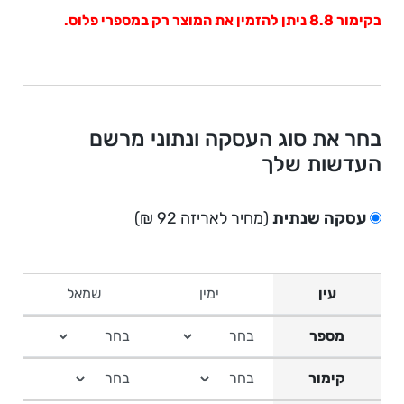
בקימור 8.8 ניתן להזמין את המוצר רק במספרי פלוס.
בחר את סוג העסקה ונתוני מרשם
העדשות שלך
עסקה שנתית
(מחיר לאריזה 92 ₪)
עין
מספר
קימור