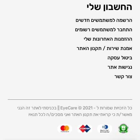
החשבון שלי
הרשמה למשתמשים חדשים
התחבר למשתמשים רשומים
ההזמנות האחרונות שלי
אמנת שירות / תקנון האתר
ביטול עסקה
נגישות אתר
צור קשר
כל הזכויות שמורות ל - 2021 © EyeCare || בכניסתי לאתר זה הנני
מאשר/ת כי קראתי את תקנון האתר ואני מסכים/ה לכל תנאיו