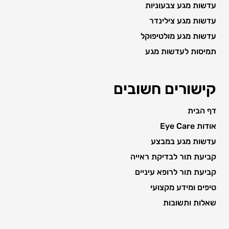
עדשות מגע צבעוניות
עדשות מגע צילינדר
עדשות מגע מולטיפוקל
תמיסות לעדשות מגע
קישורים חשובים
דף הבית
אודות Eye Care
עדשות מגע במבצע
קביעת תור לבדיקת ראייה
קביעת תור לרופא עיניים
טיפים ומידע מקצועי
שאלות ותשובות