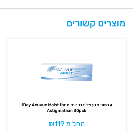
מוצרים קשורים
עדשות מגע צילינדר יומיות 1Day Acuvue Moist for
Astigmatism 30pck
החל מ
119
₪