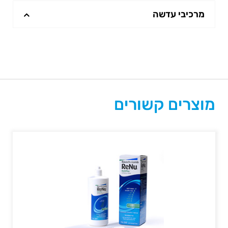
מרכיבי עדשה
מוצרים קשורים