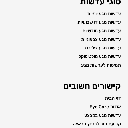
סוגי עדשות
עדשות מגע יומיות
עדשות מגע דו שבועיות
עדשות מגע חודשיות
עדשות מגע צבעוניות
עדשות מגע צילינדר
עדשות מגע מולטיפוקל
תמיסות לעדשות מגע
קישורים חשובים
דף הבית
אודות Eye Care
עדשות מגע במבצע
קביעת תור לבדיקת ראייה