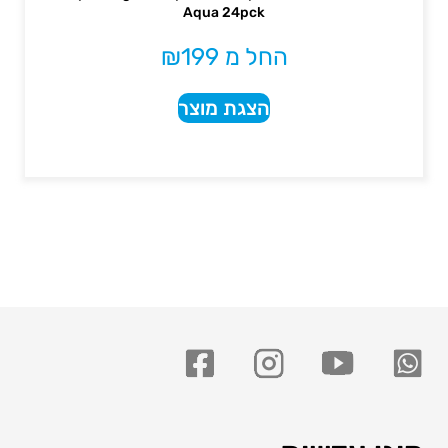
Aqua 24pck
החל מ
199
₪
הצגת מוצר