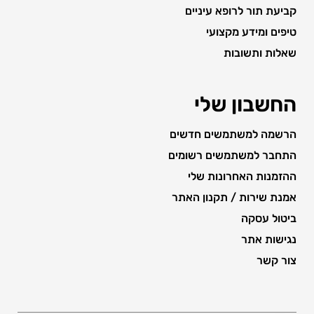
קביעת תור לרופא עיניים
טיפים ומידע מקצועי
שאלות ותשובות
החשבון שלי
הרשמה למשתמשים חדשים
התחבר למשתמשים רשומים
ההזמנות האחרונות שלי
אמנת שירות / תקנון האתר
ביטול עסקה
נגישות אתר
צור קשר