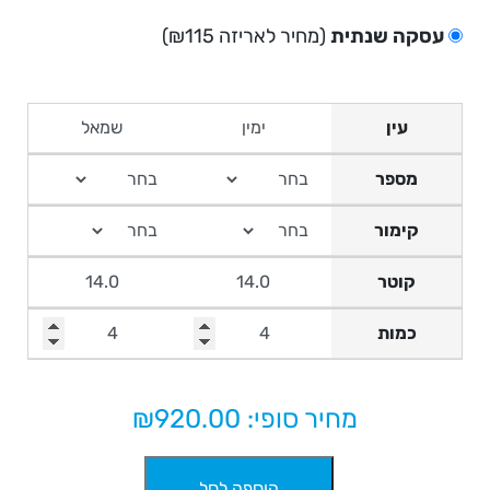
עסקה שנתית
(מחיר לאריזה ₪115)
עין
מספר
קימור
קוטר
כמות
מחיר סופי: ₪
920.00
כמות
הוספה לסל