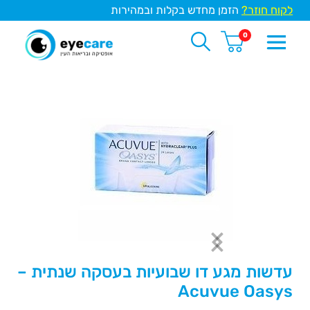
לקוח חוזר?
הזמן מחדש בקלות ובמהירות
0
עדשות מגע דו שבועיות בעסקה שנתית –
Acuvue Oasys