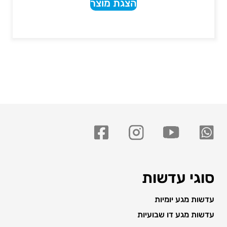
הצגת מוצר
סוגי עדשות
עדשות מגע יומיות
עדשות מגע דו שבועיות