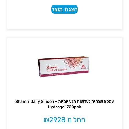
הצגת מוצר
עסקה שנתית לעדשות מגע יומיות – Shamir Daily Silicon
Hydrogel 720pck
החל מ
2928
₪