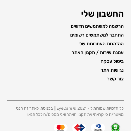
החשבון שלי
הרשמה למשתמשים חדשים
התחבר למשתמשים רשומים
ההזמנות האחרונות שלי
אמנת שירות / תקנון האתר
ביטול עסקה
נגישות אתר
צור קשר
כל הזכויות שמורות ל - 2021 © EyeCare || בכניסתי לאתר זה הנני
מאשר/ת כי קראתי את תקנון האתר ואני מסכים/ה לכל תנאיו