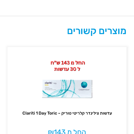
מוצרים קשורים
עדשות צילינדר קלריטי טוריק – Clariti 1 Day Toric
החל מ
143
₪