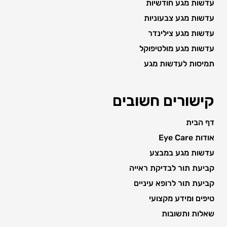
עדשות מגע חודשיות
עדשות מגע צבעוניות
עדשות מגע צילינדר
עדשות מגע מולטיפוקל
תמיסות לעדשות מגע
קישורים חשובים
דף הבית
אודות Eye Care
עדשות מגע במבצע
קביעת תור לבדיקת ראייה
קביעת תור לרופא עיניים
טיפים ומידע מקצועי
שאלות ותשובות