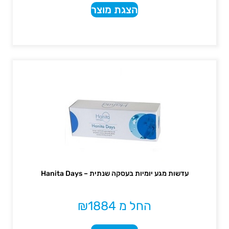
הצגת מוצר
עדשות מגע יומיות בעסקה שנתית – Hanita Days
החל מ
1884
₪