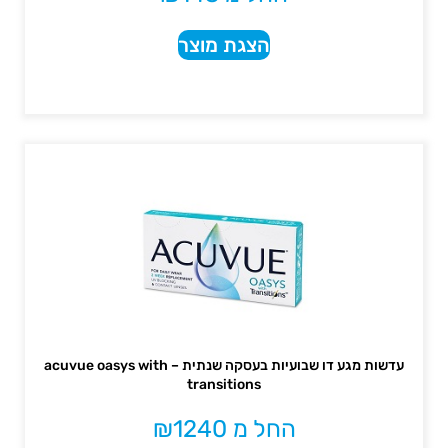
הצגת מוצר
עדשות מגע דו שבועיות בעסקה שנתית – acuvue oasys with
transitions
החל מ
1240
₪