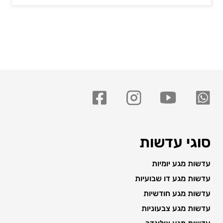
סוגי עדשות
עדשות מגע יומיות
עדשות מגע דו שבועיות
עדשות מגע חודשיות
עדשות מגע צבעוניות