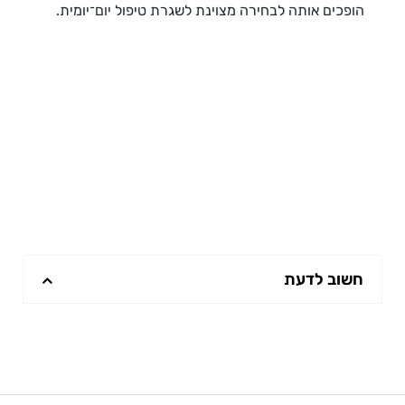
הופכים אותה לבחירה מצוינת לשגרת טיפול יום־יומית.
חשוב לדעת