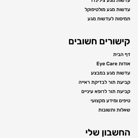
עדשות מגע צילינדר
עדשות מגע מולטיפוקל
תמיסות לעדשות מגע
קישורים חשובים
דף הבית
אודות Eye Care
עדשות מגע במבצע
קביעת תור לבדיקת ראייה
קביעת תור לרופא עיניים
טיפים ומידע מקצועי
שאלות ותשובות
החשבון שלי