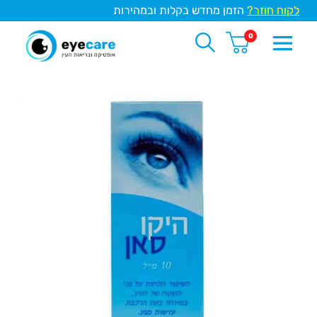
לקוח חוזר?
הזמן מחדש בקלות ובמהירות
0