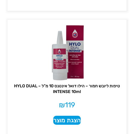
טיפות ליובש חמור – הילו דואל אינטנס 10 מ”ל – HYLO DUAL
INTENSE 10ml
₪
119
הצגת מוצר