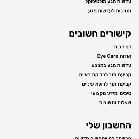
עדשות מגע מולטיפוקל
תמיסות לעדשות מגע
קישורים חשובים
דף הבית
אודות Eye Care
עדשות מגע במבצע
קביעת תור לבדיקת ראייה
קביעת תור לרופא עיניים
טיפים ומידע מקצועי
שאלות ותשובות
החשבון שלי
הרשמה למשתמשים חדשים