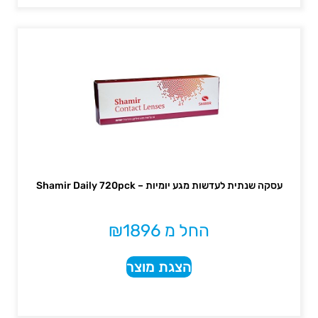
עסקה שנתית לעדשות מגע יומיות – Shamir Daily 720pck
החל מ
1896
₪
הצגת מוצר