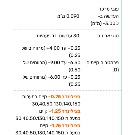
עובי מרכז
העדשה ב-
0.090 מ”מ
‎-3.00D (מ”מ)
סוגי אריזות
30 עדשות חד פעמיות
0.25+ עד 4.00+ (מרווחים של
0.25)
פרמטרים קיימים
6.50- עד 9.00- (מרווחים של
0.50)
(D)
0.25- עד 6.00- (מרווחים של
0.25)
בצילינדר 0.75-
קיים במעלות
30,40,50,130,140,150
בצילינדר 1.25-
קיים
במעלות 30,40,50,130,140,150
בצילינדר 1.75-
קיים
במעלות 30,40,50,130,140,150