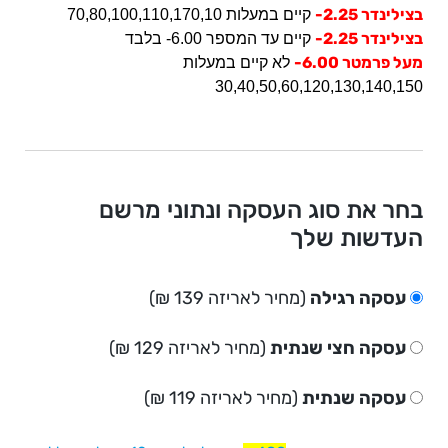
בצילינדר 2.25-
קיים במעלות 70,80,100,110,170,10
בצילינדר 2.25-
קיים עד המספר 6.00- בלבד
מעל פרמטר 6.00-
לא קיים במעלות
30,40,50,60,120,130,140,150
בחר את סוג העסקה ונתוני מרשם
העדשות שלך
עסקה רגילה
(מחיר לאריזה 139 ₪)
עסקה חצי שנתית
(מחיר לאריזה 129 ₪)
עסקה שנתית
(מחיר לאריזה 119 ₪)