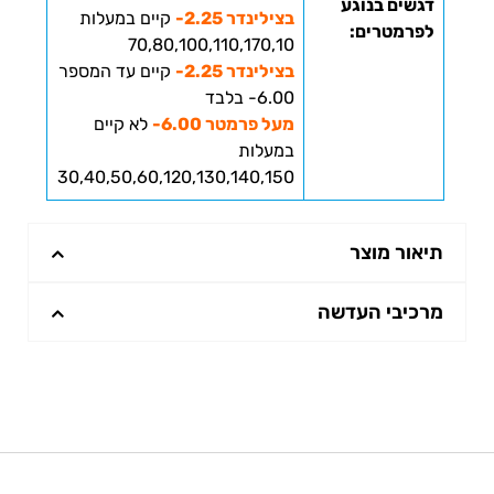
דגשים בנוגע
בצילינדר 2.25-
קיים במעלות
לפרמטרים:
70,80,100,110,170,10
בצילינדר 2.25-
קיים עד המספר
6.00- בלבד
מעל פרמטר 6.00-
לא קיים
במעלות
30,40,50,60,120,130,140,150
תיאור מוצר
מרכיבי העדשה