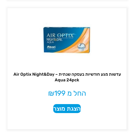
עדשות מגע חודשיות בעסקה שנתית – Air Optix Night&Day
Aqua 24pck
החל מ
199
₪
הצגת מוצר