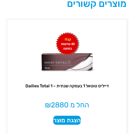
מוצרים קשורים
דייליס טוטאל 1 בעסקה שנתית – Dailies Total 1
החל מ
2880
₪
הצגת מוצר