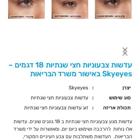
עדשות צבעוניות חצי שנתיות 18 דגמים –
Skyeyes באישור משרד הבריאות
יצרן
:
Skyeyes
סוג שימוש
:
עדשות צבעוניות חצי שנתיות
תכולת אריזה
:
זוג עדשות צבעוניות חצי שנתיות
עדשות מגע צבעוניות חצי שנתיות ב 18 גוונים שונים. עדשות
אלו נוחות להרכבה ושימוש ביום יום, ומאושרות על ידי משרד
הבריאות. העדשות משתלבות עם צבע העיניים המקורי,