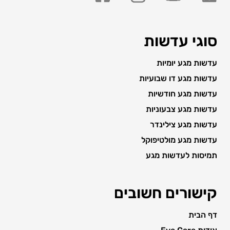
סוגי עדשות
עדשות מגע יומיות
עדשות מגע דו שבועיות
עדשות מגע חודשיות
עדשות מגע צבעוניות
עדשות מגע צילינדר
עדשות מגע מולטיפוקל
תמיסות לעדשות מגע
קישורים חשובים
דף הבית