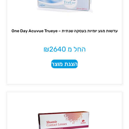
עדשות מגע יומיות בעסקה שנתית – One Day Acuvue Trueye
החל מ
2640
₪
הצגת מוצר