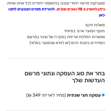
ומעניקות מראה ייחודי וטבעי בהתאמה ייחודית לכל אחת ואחת.
ניתן להשיג ב 18 גוונים שונים.
להורדת מפרט הצבעים לחצו
כאן
משלוח חינם
תוקף המוצר ארוך במיוחד
אפשרות החלפת אריזות במקרה של שינוי במרשם
המחירים בחנות זהים (יש לוודא שהמוצר במלאי)
בחר את סוג העסקה ונתוני מרשם
העדשות שלך
עסקה חצי שנתית
(מחיר לאריזה 349 ₪)