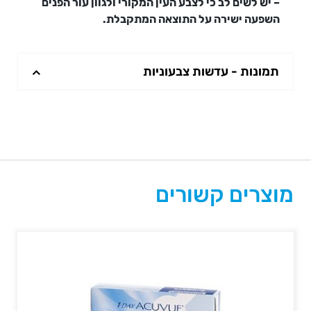
– יש לשים לב כי לצבע העין המקורי ולגוון עור הפנים
השפעה ישירה על התוצאה המתקבלת.
תמונות - עדשות צבעוניות
מוצרים קשורים