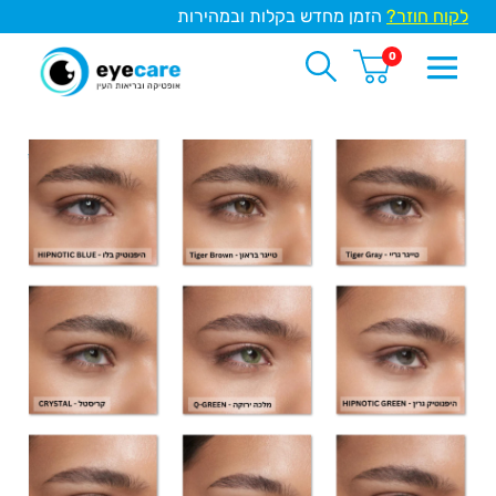
לקוח חוזר?
הזמן מחדש בקלות ובמהירות
0