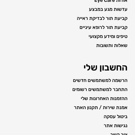
אודות Eye Care
עדשות מגע במבצע
קביעת תור לבדיקת ראייה
קביעת תור לרופא עיניים
טיפים ומידע מקצועי
שאלות ותשובות
החשבון שלי
הרשמה למשתמשים חדשים
התחבר למשתמשים רשומים
ההזמנות האחרונות שלי
אמנת שירות / תקנון האתר
ביטול עסקה
נגישות אתר
צור קשר