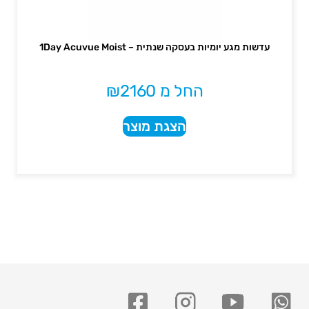
עדשות מגע יומיות בעסקה שנתית – 1Day Acuvue Moist
החל מ
2160
₪
הצגת מוצר