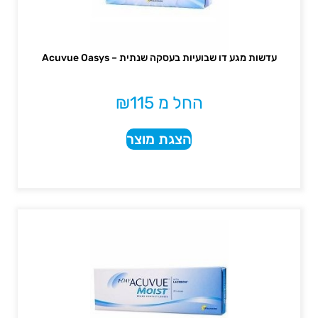
עדשות מגע דו שבועיות בעסקה שנתית – Acuvue Oasys
החל מ
115
₪
הצגת מוצר