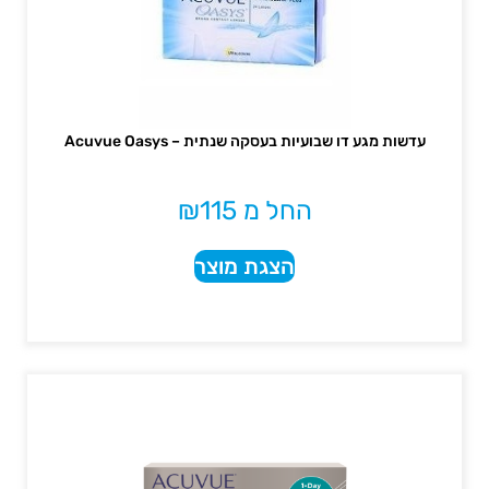
עדשות מגע דו שבועיות בעסקה שנתית – Acuvue Oasys
החל מ
115
₪
הצגת מוצר