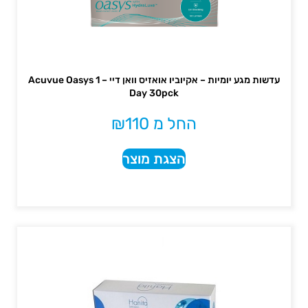
עדשות מגע יומיות – אקיוביו אואזיס וואן דיי – Acuvue Oasys 1
Day 30pck
החל מ
110
₪
הצגת מוצר