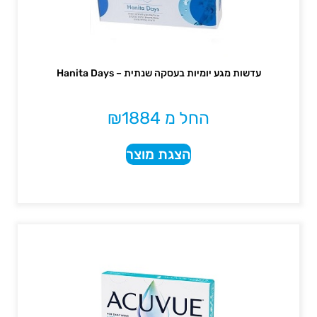
עדשות מגע יומיות בעסקה שנתית – Hanita Days
החל מ
1884
₪
הצגת מוצר