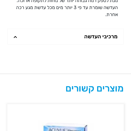
מנת לספק רמה גבוהה יותר של נוחות לתקופה ארוכה.
העדשה שומרת עד פי 3 יותר מים מכל עדשת מגע רכה
אחרת.
מרכיבי העדשה
מוצרים קשורים