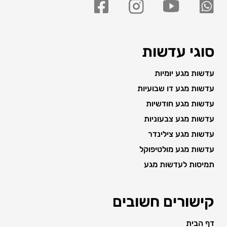
סוגי עדשות
עדשות מגע יומיות
עדשות מגע דו שבועיות
עדשות מגע חודשיות
עדשות מגע צבעוניות
עדשות מגע צילינדר
עדשות מגע מולטיפוקל
תמיסות לעדשות מגע
קישורים חשובים
דף הבית