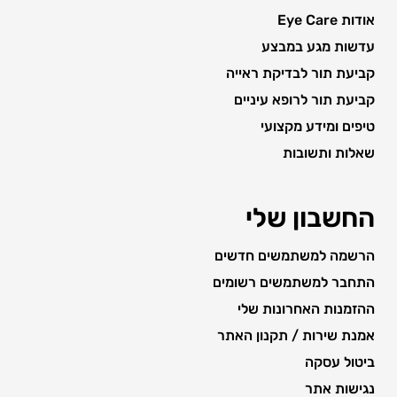
אודות Eye Care
עדשות מגע במבצע
קביעת תור לבדיקת ראייה
קביעת תור לרופא עיניים
טיפים ומידע מקצועי
שאלות ותשובות
החשבון שלי
הרשמה למשתמשים חדשים
התחבר למשתמשים רשומים
ההזמנות האחרונות שלי
אמנת שירות / תקנון האתר
ביטול עסקה
נגישות אתר