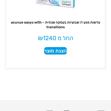
עדשות מגע דו שבועיות בעסקה שנתית – acuvue oasys with
transitions
החל מ
1240
₪
הצגת מוצר