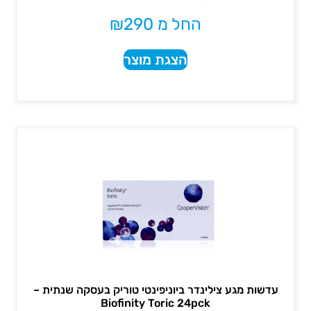
החל מ
290
₪
הצגת מוצר
עדשות מגע צילינדר ביוניפינטי טוריק בעסקה שנתית –
Biofinity Toric 24pck