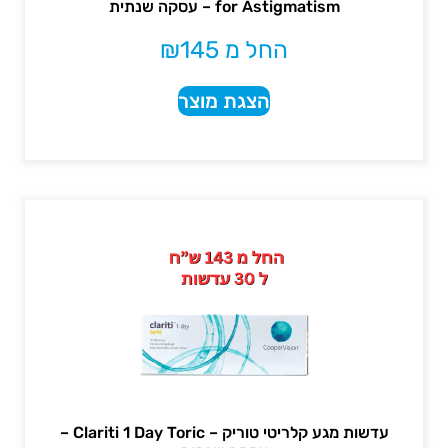
for Astigmatism – עסקה שנתית
החל מ
145
₪
הצגת מוצר
עדשות מגע קלריטי טוריק – Clariti 1 Day Toric –