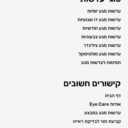
עדשות מגע יומיות
עדשות מגע דו שבועיות
עדשות מגע חודשיות
עדשות מגע צבעוניות
עדשות מגע צילינדר
עדשות מגע מולטיפוקל
תמיסות לעדשות מגע
קישורים חשובים
דף הבית
אודות Eye Care
עדשות מגע במבצע
קביעת תור לבדיקת ראייה