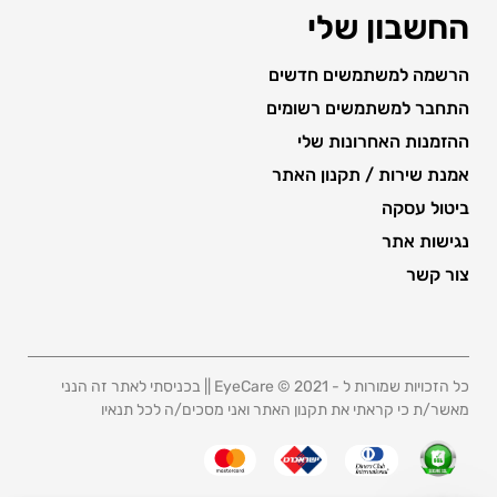
החשבון שלי
הרשמה למשתמשים חדשים
התחבר למשתמשים רשומים
ההזמנות האחרונות שלי
אמנת שירות / תקנון האתר
ביטול עסקה
נגישות אתר
צור קשר
כל הזכויות שמורות ל - 2021 © EyeCare || בכניסתי לאתר זה הנני
מאשר/ת כי קראתי את תקנון האתר ואני מסכים/ה לכל תנאיו