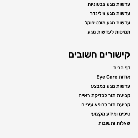
עדשות מגע צבעוניות
עדשות מגע צילינדר
עדשות מגע מולטיפוקל
תמיסות לעדשות מגע
קישורים חשובים
דף הבית
אודות Eye Care
עדשות מגע במבצע
קביעת תור לבדיקת ראייה
קביעת תור לרופא עיניים
טיפים ומידע מקצועי
שאלות ותשובות