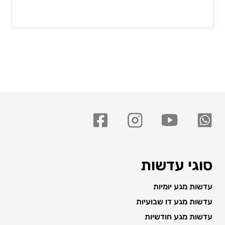
סוגי עדשות
עדשות מגע יומיות
עדשות מגע דו שבועיות
עדשות מגע חודשיות