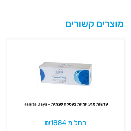
מוצרים קשורים
עדשות מגע יומיות בעסקה שנתית – Hanita Days
החל מ
1884
₪