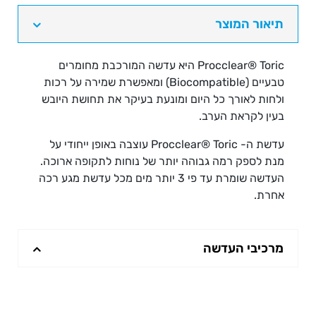
תיאור המוצר
Procclear® Toric
היא עדשה המורכבת מחומרים
טבעיים (Biocompatible) ומאפשרת שמירה על רכות
ולחות לאורך כל היום ומונעת בעיקר את תחושת היובש
בעין לקראת הערב.
עדשת ה-
Procclear® Toric
עוצבה באופן ייחודי על
מנת לספק רמה גבוהה יותר של נוחות לתקופה ארוכה.
העדשה שומרת עד פי 3 יותר מים מכל עדשת מגע רכה
אחרת.
מרכיבי העדשה